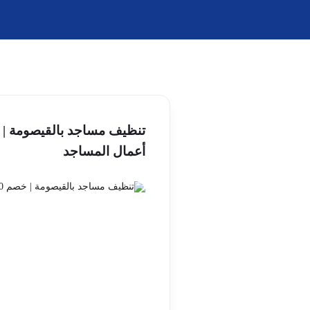
أعمال المساجد