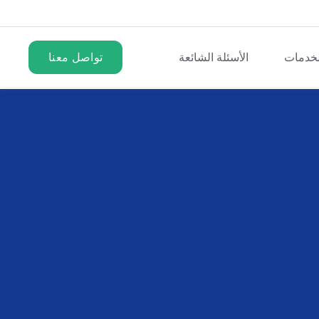
لخدمات
الأسئلة الشائعة
تواصل معنا