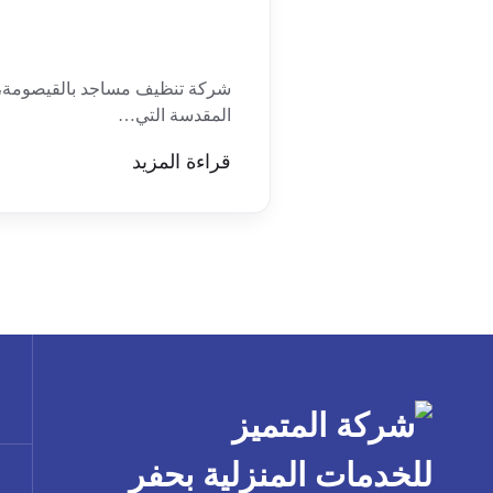
شركة تنظيف مساجد بالقيصومة، ت
المقدسة التي…
قراءة المزيد