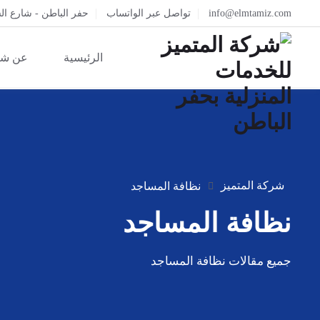
info@elmtamiz.com
تواصل عبر الواتساب
حفر الباطن - شارع ال
الرئيسية
عن شر
شركة المتميز
نظافة المساجد
نظافة المساجد
جميع مقالات نظافة المساجد